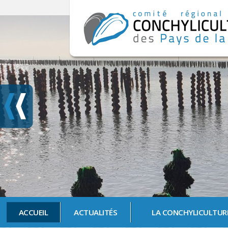
ACCUEIL
ACTUALITÉS
LA CONCHYLICULTUR