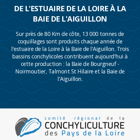
DE L'ESTUAIRE DE LA LOIRE À LA
BAIE DE L'AIGUILLON
Sur près de 80 Km de côte, 13 000 tonnes de
coquillages sont produits chaque année de
l'estuaire de la Loire à la Baie de l'Aiguillon. Trois
bassins conchylicoles contribuent aujourd'hui à
cette production : la Baie de Bourgneuf -
Noirmoutier, Talmont St Hilaire et la Baie de
l'Aiguillon.