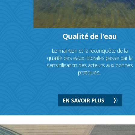
Qualité de l'eau
Le maintien et la reconquête de la
qualité des eaux littorales passe par la
sensibilisation des acteurs aux bonnes
pratiques...
EN SAVOIR PLUS