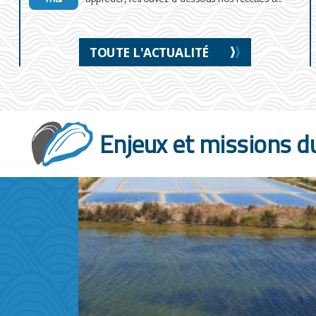
TOUTE L'ACTUALITÉ
Enjeux et missions d