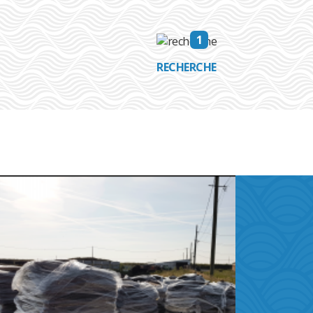
1
RECHERCHE