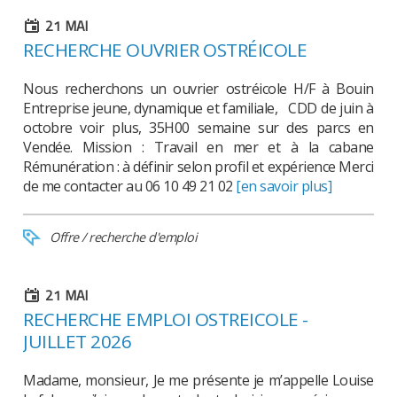
21
MAI
RECHERCHE OUVRIER OSTRÉICOLE
Nous recherchons un ouvrier ostréicole H/F à Bouin
Entreprise jeune, dynamique et familiale, CDD de juin à
octobre voir plus, 35H00 semaine sur des parcs en
Vendée. Mission : Travail en mer et à la cabane
Rémunération : à définir selon profil et expérience Merci
de me contacter au 06 10 49 21 02
[en savoir plus]
Offre / recherche d'emploi
21
MAI
RECHERCHE EMPLOI OSTREICOLE -
JUILLET 2026
Madame, monsieur, Je me présente je m’appelle Louise