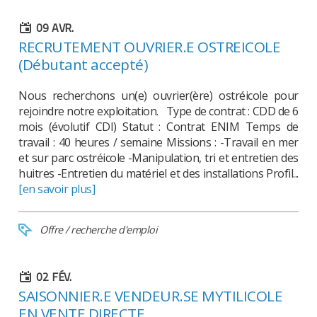
09
AVR.
RECRUTEMENT OUVRIER.E OSTREICOLE
(Débutant accepté)
Nous recherchons un(e) ouvrier(ère) ostréicole pour
rejoindre notre exploitation. Type de contrat : CDD de 6
mois (évolutif CDI) Statut : Contrat ENIM Temps de
travail : 40 heures / semaine Missions : -Travail en mer
et sur parc ostréicole -Manipulation, tri et entretien des
huitres -Entretien du matériel et des installations Profil...
[en savoir plus]
Offre / recherche d'emploi
02
FÉV.
SAISONNIER.E VENDEUR.SE MYTILICOLE
EN VENTE DIRECTE