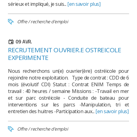
sérieux et impliqué, je suis...
[en savoir plus]
Offre / recherche d'emploi
09
AVR.
RECRUTEMENT OUVRIER.E OSTREICOLE
EXPERIMENTE
Nous recherchons un(e) ouvrier(ère) ostréicole pour
rejoindre notre exploitation. Type de contrat : CDD de 6
mois (évolutif CDI) Statut : Contrat ENIM Temps de
travail : 40 heures / semaine Missions : -Travail en mer
et sur parc ostréicole - Conduite de bateau pour
interventions sur les parcs -Manipulation, tri et
entretien des huitres -Participation aux...
[en savoir plus]
Offre / recherche d'emploi