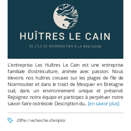
L’entreprise Les Huîtres Le Caïn est une entreprise
familiale d’ostréiculture, animée avec passion. Nous
élevons nos huîtres creuses sur les plages de l’île de
Noirmoutier et dans le traict de Mesquer en Bretagne
sud, dans un environnement unique et préservé.
Rejoignez notre équipe et participez à perpétuer notre
savoir-faire ostréicole. Description du...
[en savoir plus]
Offre / recherche d'emploi