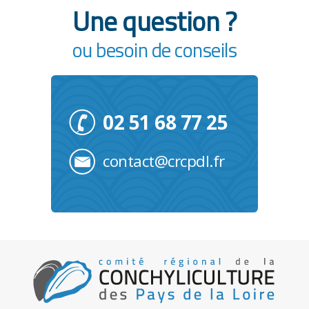
Une question ?
ou besoin de conseils
02 51 68 77 25
contact@crcpdl.fr