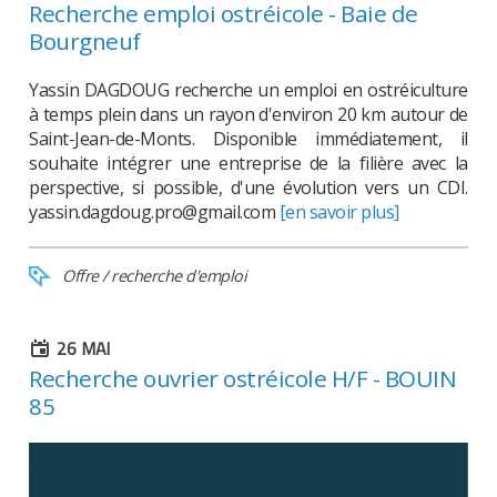
Recherche emploi ostréicole - Baie de
Bourgneuf
Yassin DAGDOUG recherche un emploi en ostréiculture
à temps plein dans un rayon d'environ 20 km autour de
Saint-Jean-de-Monts. Disponible immédiatement, il
souhaite intégrer une entreprise de la filière avec la
perspective, si possible, d'une évolution vers un CDI.
yassin.dagdoug.pro@gmail.com
[en savoir plus]
Offre / recherche d'emploi
26
MAI
Recherche ouvrier ostréicole H/F - BOUIN
85