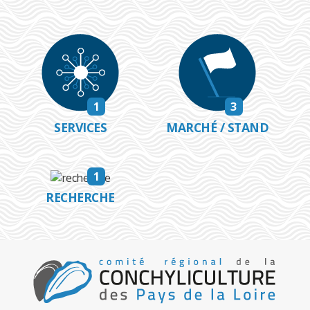
1
3
SERVICES
MARCHÉ / STAND
1
RECHERCHE