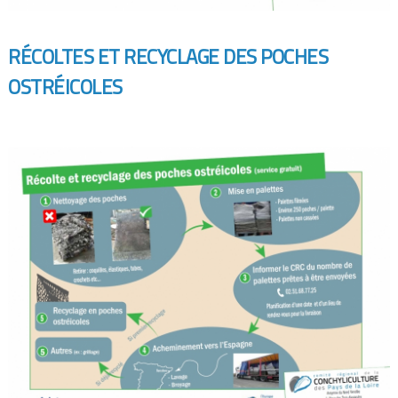
R
ÉCOLTES ET RECYCLAGE DES POCHES
OSTR
ÉICOLES