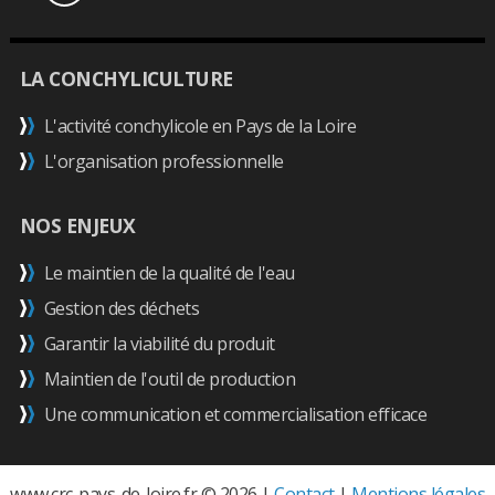
LA CONCHYLICULTURE
L'activité conchylicole en Pays de la Loire
L'organisation professionnelle
NOS ENJEUX
Le maintien de la qualité de l'eau
Gestion des déchets
Garantir la viabilité du produit
Maintien de l'outil de production
Une communication et commercialisation efficace
www.crc-pays-de-loire.fr © 2026 |
Contact
|
Mentions légales