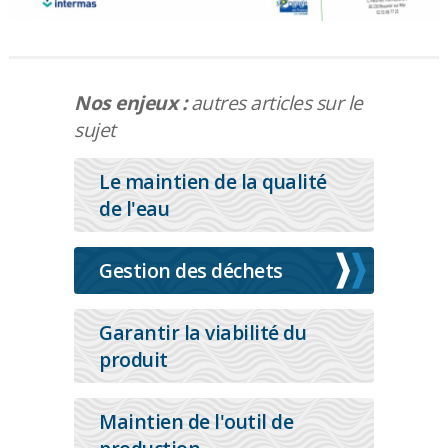
Nos enjeux :
autres articles sur le
sujet
Le maintien de la qualité
de l'eau
Gestion des déchets
Garantir la viabilité du
produit
Maintien de l'outil de