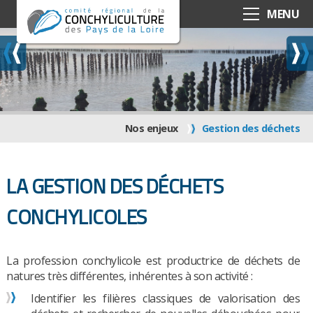
MENU
Nos enjeux
Gestion des déchets
LA GESTION DES D
ÉCHETS
CONCHYLICOLES
La profession conchylicole est productrice de déchets de
natures très différentes, inhérentes à son activité :
Identifier les filières classiques de valorisation des