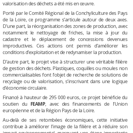
valorisation des déchets a été mis en œuvre.
Porté par le Comité Régional de la Conchyliculture des Pays
de la Loire, ce programme s’articule autour de deux axes.
D’une part, la réorganisation des zones de production, avec
notamment le nettoyage de friches, la mise à jour du
cadastre et le déplacement de concessions devenues
improductives. Ces actions ont permis d’améliorer les
conditions d’exploitation et de redynamiser la production.
D’autre part, le projet vise à structurer une véritable filière
de gestion des déchets. Plastiques, coquilles ou moules non
commercialisables font l’objet de recherche de solutions de
recyclage ou de valorisation, s’inscrivant dans une logique
d’économie circulaire.
Financé à hauteur de 295 000 euros, ce projet bénéficie du
soutien du
FEAMP
, avec des financements de l’Union
européenne et de la Région Pays de la Loire.
Au-delà de ses retombées économiques, cette initiative
contribue à améliorer l’image de la filière et à réduire son