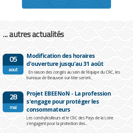
... autres actualités
Modification des horaires
05
d'ouverture jusqu'au 31 août
aout
En raison des congés au sein de l’équipe du CRC, les
bureaux de Beauvoir-sur-Mer seront...
Projet EBEENoN - La profession
28
s'engage pour protéger les
mai
consommateurs
Les conchyliculteurs et le CRC des Pays de la Loire
s'engagent pour la protection des...