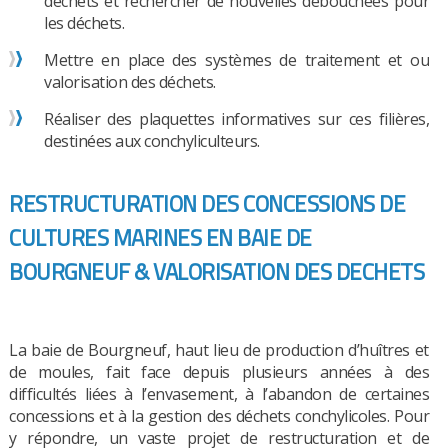
déchets et rechercher de nouvelles débouchées pour
les déchets.
Mettre en place des systèmes de traitement et ou
valorisation des déchets.
Réaliser des plaquettes informatives sur ces filières,
destinées aux conchyliculteurs.
RESTRUCTURATION DES CONCESSIONS DE
CULTURES MARINES EN BAIE DE
BOURGNEUF & VALORISATION DES DECHETS
La baie de Bourgneuf, haut lieu de production d’huîtres et
de moules, fait face depuis plusieurs années à des
difficultés liées à l’envasement, à l’abandon de certaines
concessions et à la gestion des déchets conchylicoles. Pour
y répondre, un vaste projet de restructuration et de