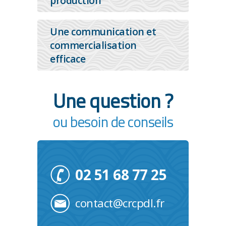
production
Une communication et
commercialisation
efficace
Une question ?
ou besoin de conseils
02 51 68 77 25
contact@crcpdl.fr